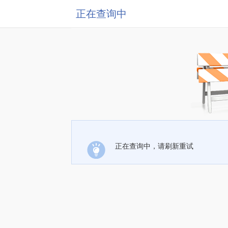
正在查询中
正在查询中，请刷新重试